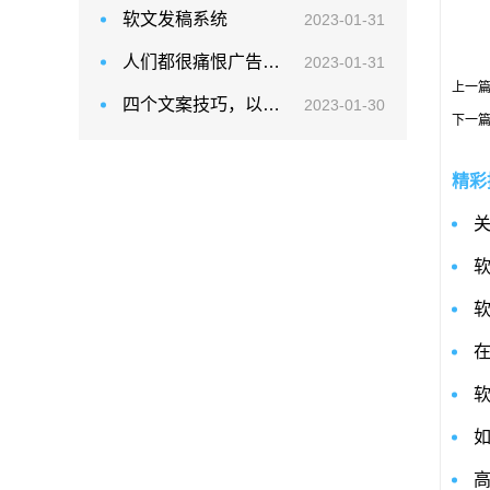
软文发稿系统
2023-01-31
人们都很痛恨广告这两个字
2023-01-31
上一
四个文案技巧，以帮助你的软文营销更符合消费者的需求
2023-01-30
下一
精彩