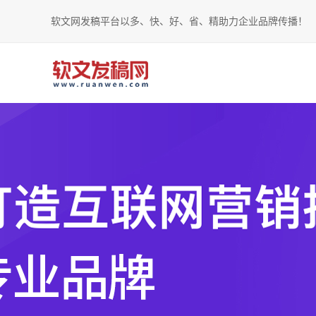
软文网发稿平台以多、快、好、省、精助力企业品牌传播！