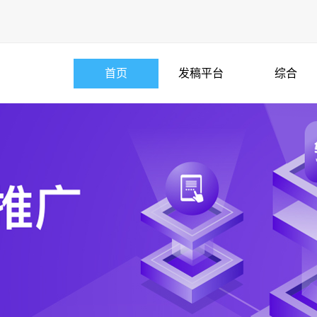
首页
发稿平台
综合