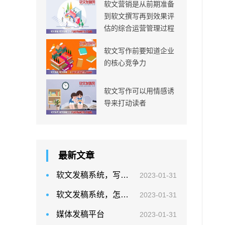
软文营销是从前期准备
到软文撰写再到效果评
估的综合运营管理过程
软文写作前要知道企业
的核心竞争力
软文写作可以用情感诱
导来打动读者
最新文章
软文发稿系统，写好的文章去哪里投稿
2023-01-31
软文发稿系统，怎么样投稿发表文章
2023-01-31
媒体发稿平台
2023-01-31