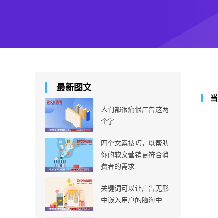
最新图文
当
人们都很痛恨广告这两
个字
四个文案技巧，以帮助
你的软文营销更符合消
费者的需求
关键词可以让广告无形
中嵌入用户的脑海中