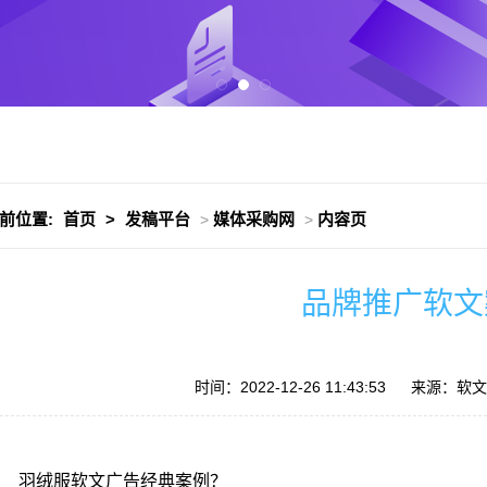
前位置:
首页
>
发稿平台
媒体采购网
内容页
>
>
品牌推广软文
时间：2022-12-26 11:43:53
来源：软文发
羽绒服软文广告经典案例？