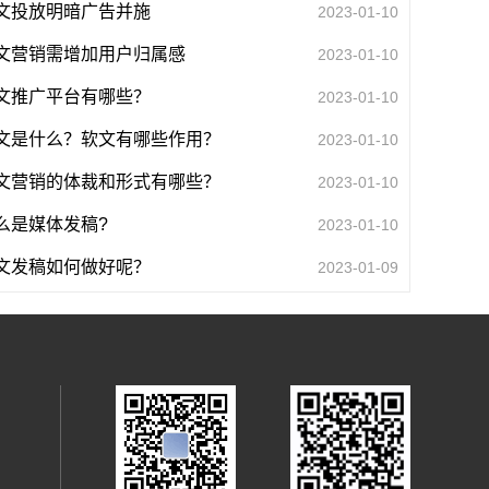
文投放明暗广告并施
2023-01-10
文营销需增加用户归属感
2023-01-10
文推广平台有哪些？
2023-01-10
文是什么？软文有哪些作用？
2023-01-10
文营销的体裁和形式有哪些？
2023-01-10
么是媒体发稿?
2023-01-10
文发稿如何做好呢？
2023-01-09