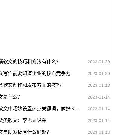
销软文的技巧和方法有什么？
2023-01-29
文写作前要知道企业的核心竞争力
2023-01-20
意软文创作和发布方面的技巧
2023-01-18
文是什么？
2023-01-14
在软文中巧妙设置热点关键词，做好SEO优化。
2023-01-14
货类软文：李老鼠说车
2023-01-14
文自助发稿有什么好处？
2023-01-13